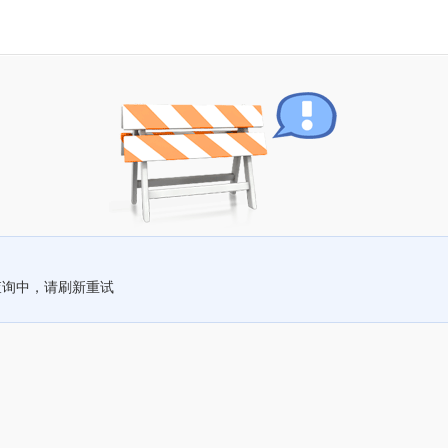
查询中，请刷新重试