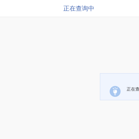
正在查询中
正在