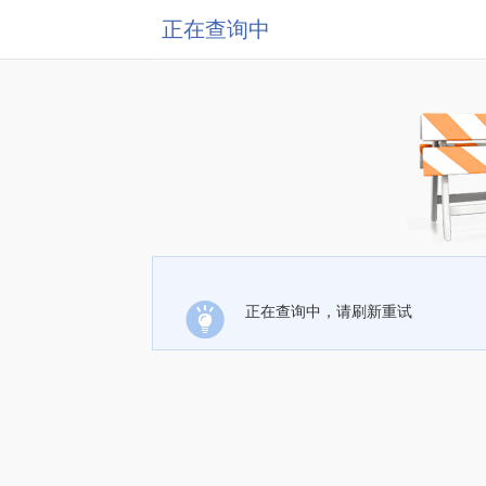
正在查询中
正在查询中，请刷新重试