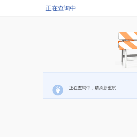
正在查询中
正在查询中，请刷新重试