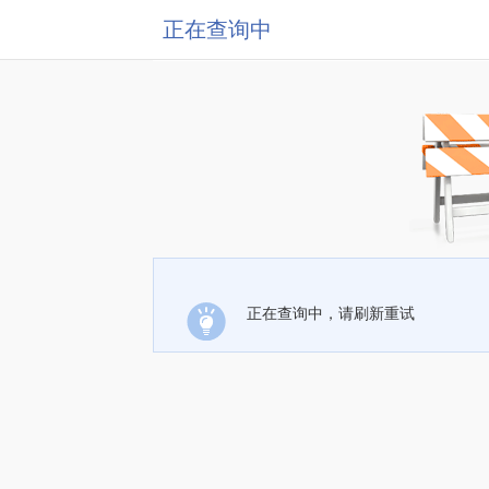
正在查询中
正在查询中，请刷新重试